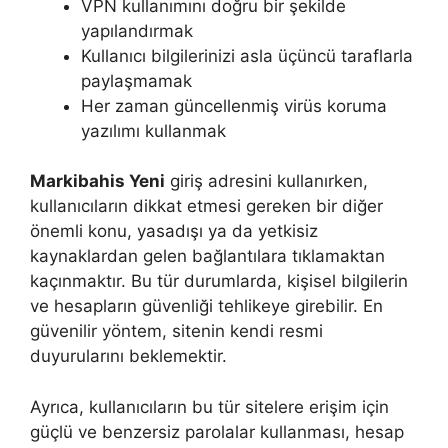
VPN kullanımını doğru bir şekilde
yapılandırmak
Kullanıcı bilgilerinizi asla üçüncü taraflarla
paylaşmamak
Her zaman güncellenmiş virüs koruma
yazılımı kullanmak
Markibahis Yeni
giriş adresini kullanırken,
kullanıcıların dikkat etmesi gereken bir diğer
önemli konu, yasadışı ya da yetkisiz
kaynaklardan gelen bağlantılara tıklamaktan
kaçınmaktır. Bu tür durumlarda, kişisel bilgilerin
ve hesapların güvenliği tehlikeye girebilir. En
güvenilir yöntem, sitenin kendi resmi
duyurularını beklemektir.
Ayrıca, kullanıcıların bu tür sitelere erişim için
güçlü ve benzersiz parolalar kullanması, hesap