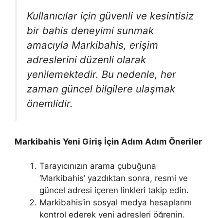
Kullanıcılar için güvenli ve kesintisiz
bir bahis deneyimi sunmak
amacıyla Markibahis, erişim
adreslerini düzenli olarak
yenilemektedir. Bu nedenle, her
zaman güncel bilgilere ulaşmak
önemlidir.
Markibahis Yeni Giriş İçin Adım Adım Öneriler
Tarayıcınızın arama çubuğuna
‘Markibahis’ yazdıktan sonra, resmi ve
güncel adresi içeren linkleri takip edin.
Markibahis’in sosyal medya hesaplarını
kontrol ederek yeni adresleri öğrenin.