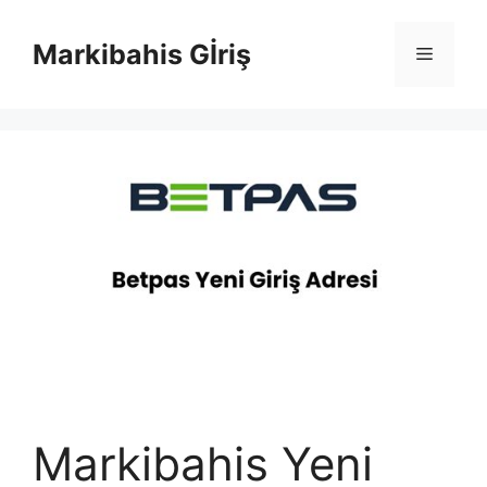
İçeriğe
atla
Markibahis Gİriş
Menü
Markibahis Yeni